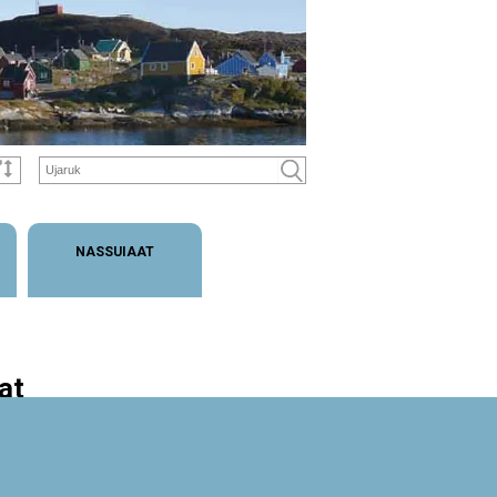
NASSUIAAT
at