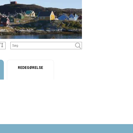
REDEGØRELSE