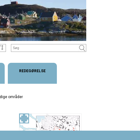
REDEGØRELSE
dige områder