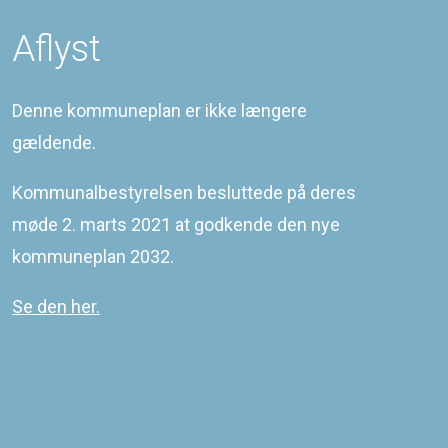
Aflyst
Denne kommuneplan er ikke længere
gældende.
Kommunalbestyrelsen besluttede på deres
møde 2. marts 2021 at godkende den nye
kommuneplan 2032.
Se den her.