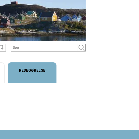
REDEGØRELSE